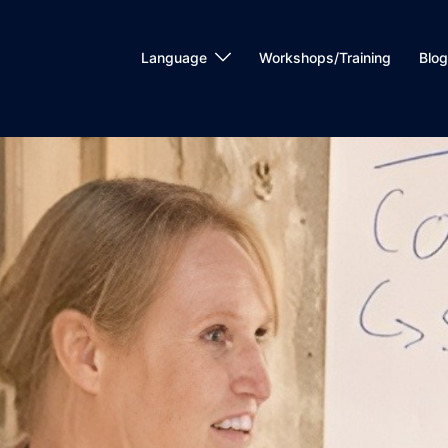
Language
Workshops/Training
Blog