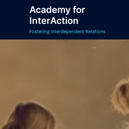
Academy for
InterAction
Fostering Interdependent Relations