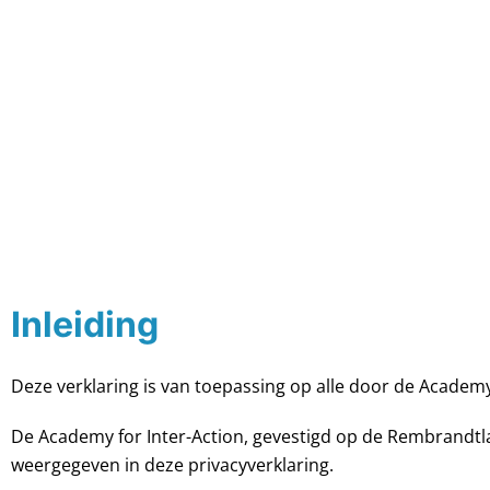
Inleiding
Deze verklaring is van toepassing op alle door de Academy
De Academy for Inter-Action, gevestigd op de Rembrandtl
weergegeven in deze privacyverklaring.