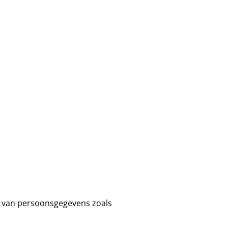
ng van persoonsgegevens zoals