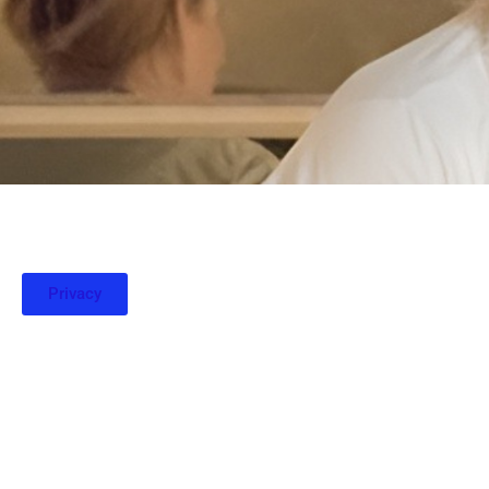
Privacy