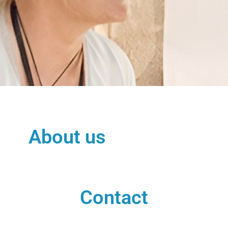
About us
Contact