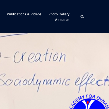
Publications & Videos
Photo Gallery
About us