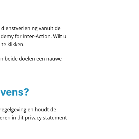
dienstverlening vanuit de
demy for Inter-Action. Wilt u
te klikken.
sen beide doelen een nauwe
evens?
regelgeving en houdt de
eren in dit privacy statement