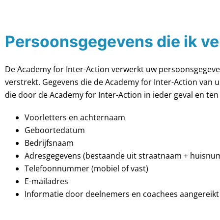
Persoonsgegevens die ik v
De Academy for Inter-Action verwerkt uw persoonsgegeven
verstrekt. Gegevens die de Academy for Inter-Action van u
die door de Academy for Inter-Action in ieder geval en te
Voorletters en achternaam
Geboortedatum
Bedrijfsnaam
Adresgegevens (bestaande uit straatnaam + huisnu
Telefoonnummer (mobiel of vast)
E-mailadres
Informatie door deelnemers en coachees aangereikt i