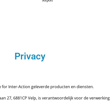
Privacy
 for Inter-Action geleverde producten en diensten.
aan 27, 6881CP Velp, is verantwoordelijk voor de verwerki