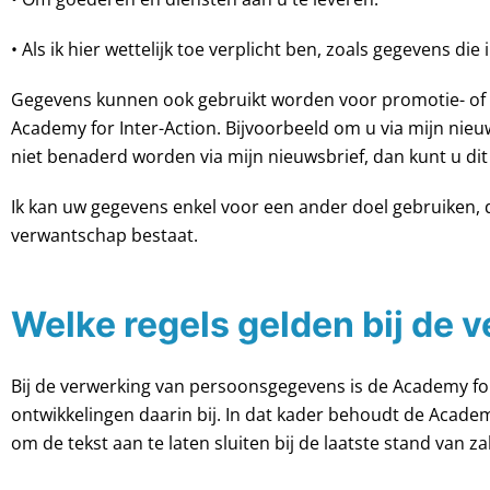
• Als ik hier wettelijk toe verplicht ben, zoals gegevens die
Gegevens kunnen ook gebruikt worden voor promotie- of m
Academy for Inter-Action. Bijvoorbeeld om u via mijn nieuw
niet benaderd worden via mijn nieuwsbrief, dan kunt u dit 
Ik kan uw gegevens enkel voor een ander doel gebruiken, 
verwantschap bestaat.
Welke regels gelden bij de
Bij de verwerking van persoonsgegevens is de Academy fo
ontwikkelingen daarin bij. In dat kader behoudt de Academy
om de tekst aan te laten sluiten bij de laatste stand van 